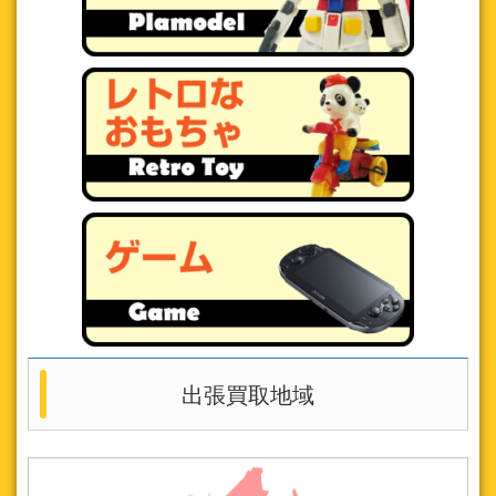
出張買取地域