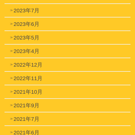
2023年7月
2023年6月
2023年5月
2023年4月
2022年12月
2022年11月
2021年10月
2021年9月
2021年7月
2021年6月