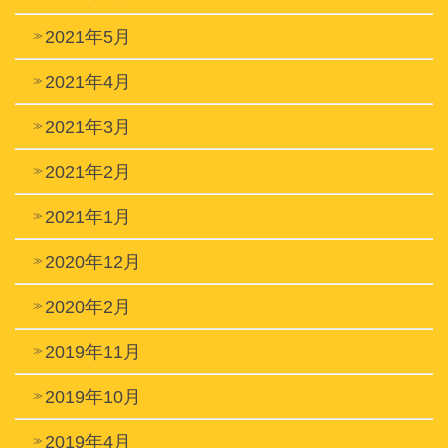
2021年5月
2021年4月
2021年3月
2021年2月
2021年1月
2020年12月
2020年2月
2019年11月
2019年10月
2019年4月