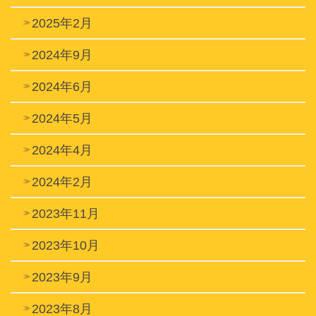
2025年2月
2024年9月
2024年6月
2024年5月
2024年4月
2024年2月
2023年11月
2023年10月
2023年9月
2023年8月