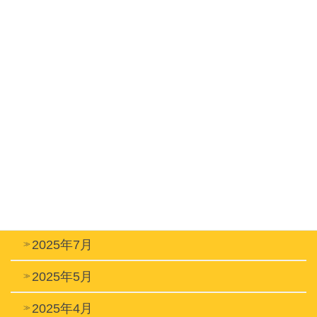
2026年6月
2026年4月
2026年2月
2026年1月
2025年12月
2025年9月
2025年8月
2025年7月
2025年5月
2025年4月