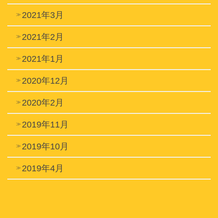
2021年3月
2021年2月
2021年1月
2020年12月
2020年2月
2019年11月
2019年10月
2019年4月