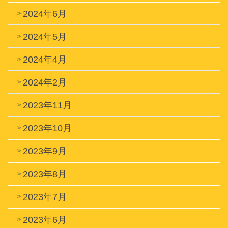
2024年6月
2024年5月
2024年4月
2024年2月
2023年11月
2023年10月
2023年9月
2023年8月
2023年7月
2023年6月