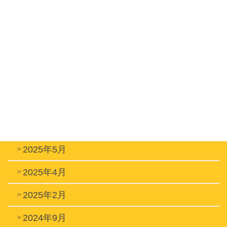
2026年2月
2026年1月
2025年12月
2025年9月
2025年8月
2025年7月
2025年5月
2025年4月
2025年2月
2024年9月