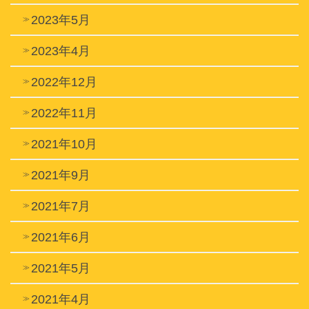
2023年5月
2023年4月
2022年12月
2022年11月
2021年10月
2021年9月
2021年7月
2021年6月
2021年5月
2021年4月